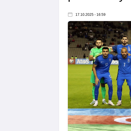
17.10.2025 - 16:59