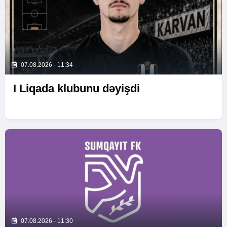
07.08.2026 - 11:34
I Liqada klubunu dəyişdi
07.08.2026 - 11:30