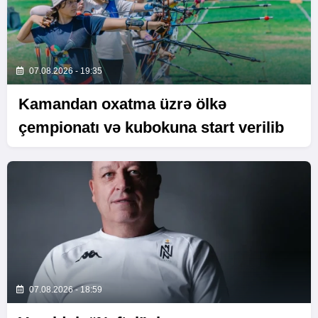
07.08.2026 - 19:35
Kamandan oxatma üzrə ölkə
çempionatı və kubokuna start verilib
07.08.2026 - 18:59