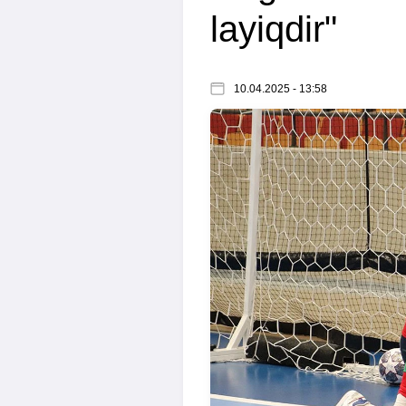
layiqdir"
10.04.2025 - 13:58