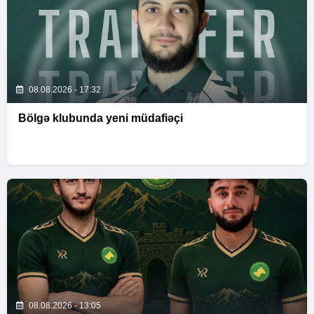
08.08.2026 - 17:32
Bölgə klubunda yeni müdafiəçi
08.08.2026 - 13:05