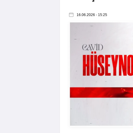
16.06.2026 - 15:25