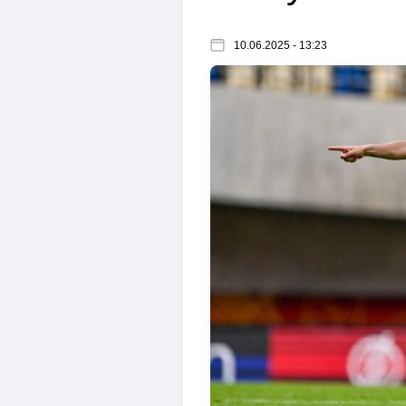
10.06.2025 - 13:23