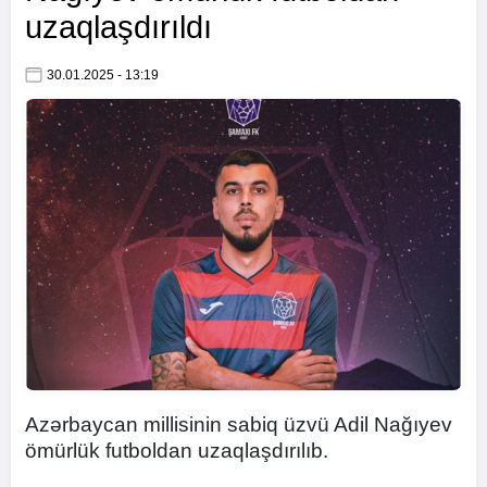
uzaqlaşdırıldı
30.01.2025 - 13:19
Azərbaycan millisinin sabiq üzvü Adil Nağıyev
ömürlük futboldan uzaqlaşdırılıb.