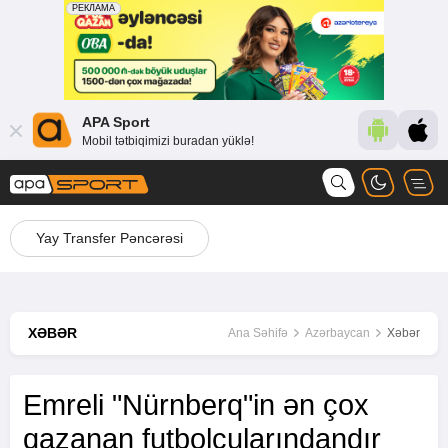
APA Sport
Mobil tətbiqimizi buradan yüklə!
Yay Transfer Pəncərəsi
XƏBƏR
Ana Səhifə
Azərbaycan
Xəbər
Emreli "Nürnberq"in ən çox
qazanan futbolçularındandır