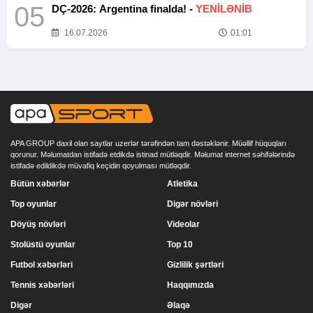
05
DÇ-2026: Argentina finalda! -
YENİLƏNİB
16.07.2026
01:01
APA GROUP daxil olan saytlar uzerlər tərəfindən tam dəstəklənir. Müəllif hüquqları
qorunur. Məlumatdan istifadə etdikdə istinad mütləqdir. Məlumat internet səhifələrində
istifadə edildikdə müvafiq keçidin qoyulması mütləqdir.
Bütün xəbərlər
Atletika
Top oyunlar
Digər növləri
Döyüş növləri
Videolar
Stolüstü oyunlar
Top 10
Futbol xəbərləri
Gizlilik şərtləri
Tennis xəbərləri
Haqqımızda
Digər
Əlaqə