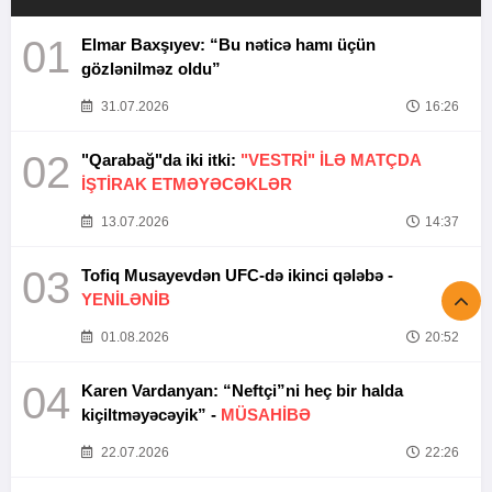
01
Elmar Baxşıyev: “Bu nəticə hamı üçün
gözlənilməz oldu”
31.07.2026
16:26
02
"Qarabağ"da iki itki:
"VESTRİ" İLƏ MATÇDA
İŞTİRAK ETMƏYƏCƏKLƏR
13.07.2026
14:37
03
Tofiq Musayevdən UFC-də ikinci qələbə -
YENİLƏNİB
01.08.2026
20:52
04
Karen Vardanyan: “Neftçi”ni heç bir halda
kiçiltməyəcəyik” -
MÜSAHİBƏ
22.07.2026
22:26