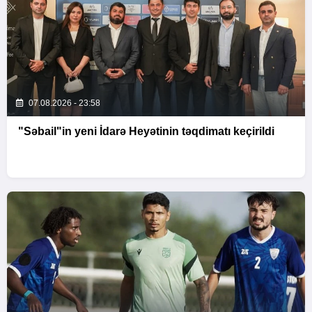
07.08.2026 - 23:58
"Səbail"in yeni İdarə Heyətinin təqdimatı keçirildi