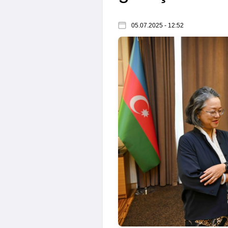
05.07.2025 - 12:52