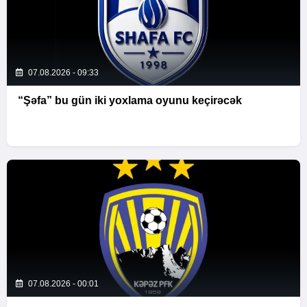
07.08.2026 - 09:33
“Şəfa” bu gün iki yoxlama oyunu keçirəcək
07.08.2026 - 00:01