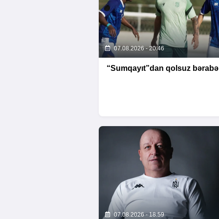
07.08.2026 - 20:46
“Sumqayıt”dan qolsuz bərabər
07.08.2026 - 18:59