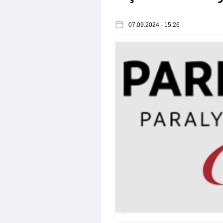
07.09.2024 - 15:26