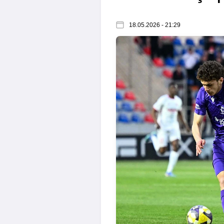
18.05.2026 - 21:29