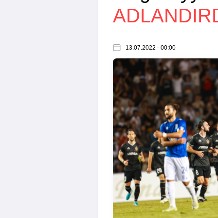
ADLANDIR
13.07.2022 - 00:00