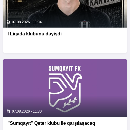
07.08.2026 - 11:34
I Liqada klubunu dəyişdi
07.08.2026 - 11:30
"Sumqayıt" Qətər klubu ilə qarşılaşacaq