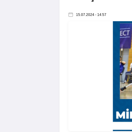
15.07.2024 - 14:57