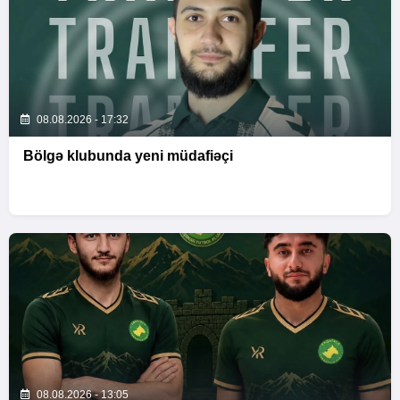
08.08.2026 - 17:32
Bölgə klubunda yeni müdafiəçi
08.08.2026 - 13:05