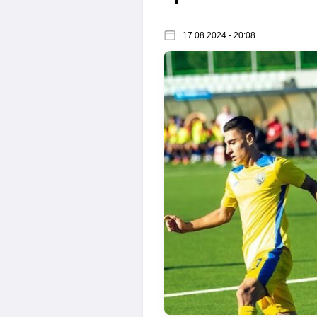
17.08.2024 - 20:08