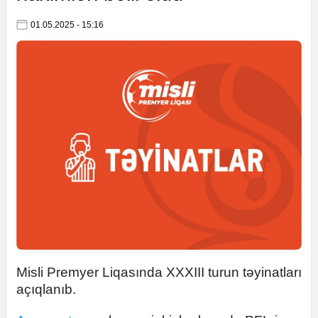
01.05.2025 - 15:16
Misli Premyer Liqasında XXXIII turun təyinatları
açıqlanıb.