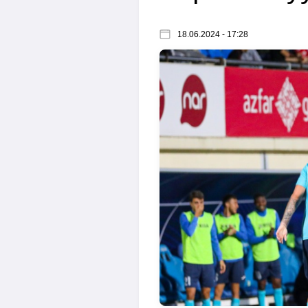
18.06.2024 - 17:28