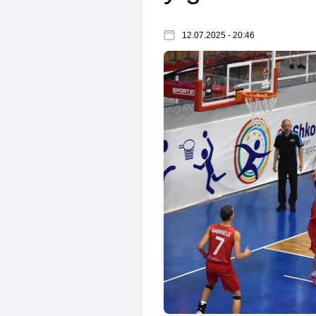
12.07.2025 - 20:46