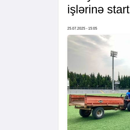
işlərinə start
25.07.2025 - 15:05