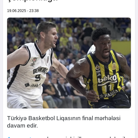
19.06.2025 - 23:38
Türkiyə Basketbol Liqasının final mərhələsi
davam edir.