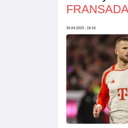
FRANSADA
30.04.2025 - 18:16