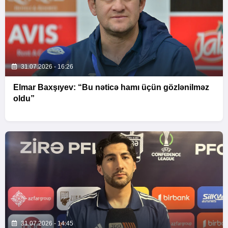
31.07.2026 - 16:26
Elmar Baxşıyev: “Bu nəticə hamı üçün gözlənilməz
oldu”
31.07.2026 - 14:45