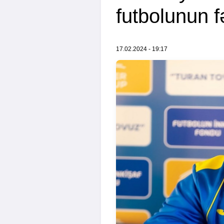
futbolunun f
17.02.2024 - 19:17