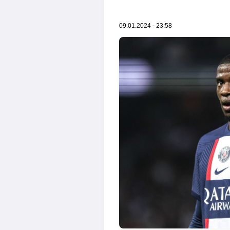
09.01.2024 - 23:58