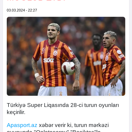
03.03.2024 - 22:27
Türkiyə Super Liqasında 28-ci turun oyunları
keçirilir.
Apasport.az
xəbər verir ki, turun mərkəzi