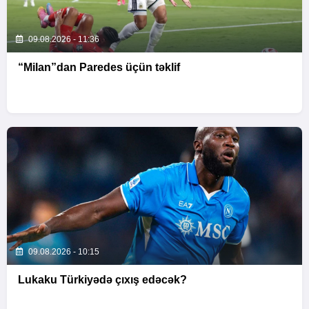
09.08.2026 - 11:36
“Milan”dan Paredes üçün təklif
09.08.2026 - 10:15
Lukaku Türkiyədə çıxış edəcək?