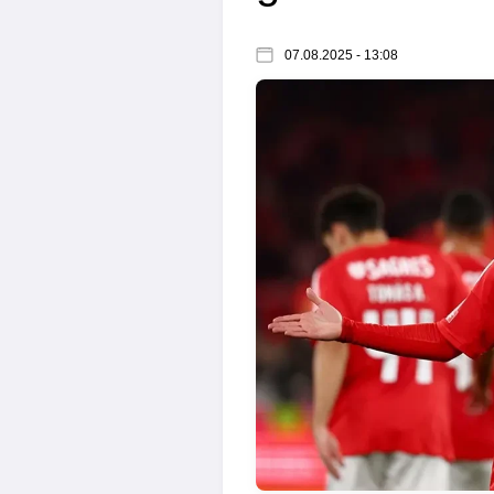
07.08.2025 - 13:08