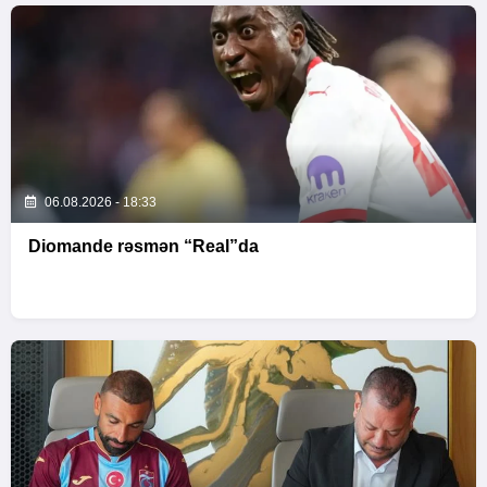
06.08.2026 - 18:33
Diomande rəsmən “Real”da