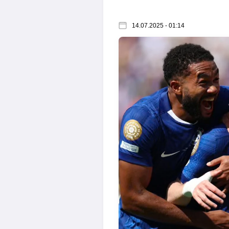
14.07.2025 - 01:14