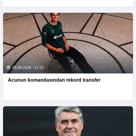
05.08.2026 - 17:25
Acunun komandasından rekord transfer