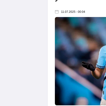
11.07.2025 - 00:04