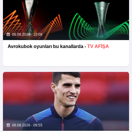
06.08.2026 - 10:08
Avrokubok oyunları bu kanallarda -
TV AFİŞA
06.08.2026 - 09:55