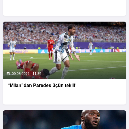
09.08.2026 - 11:36
“Milan”dan Paredes üçün təklif