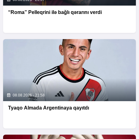
“Roma” Pelleqrini ilə bağlı qərarını verdi
08.08.2026 - 21:58
Tyaqo Almada Argentinaya qayıtdı