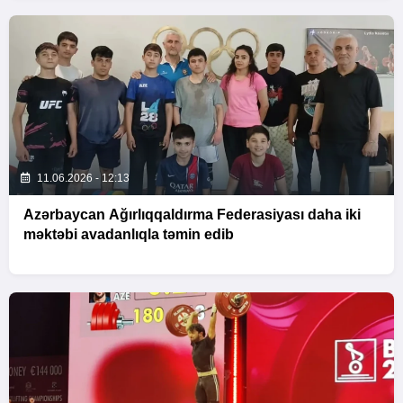
11.06.2026 - 12:13
Azərbaycan Ağırlıqqaldırma Federasiyası daha iki
məktəbi avadanlıqla təmin edib