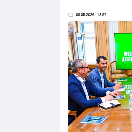
08.05.2026 - 13:57