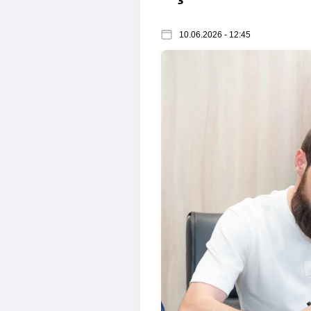
10.06.2026 - 12:45