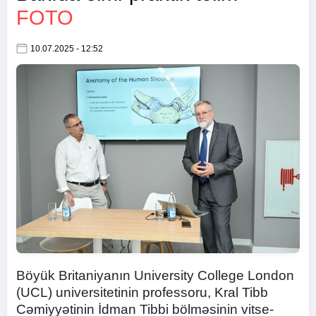
FOTO
10.07.2025 - 12:52
Böyük Britaniyanın University College London
(UCL) universitetinin professoru, Kral Tibb
Cəmiyyətinin İdman Tibbi bölməsinin vitse-