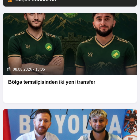
08.08.2026 - 13:05
Bölgə təmsilçisindən iki yeni transfer