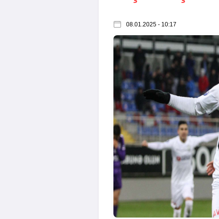
08.01.2025 - 10:17