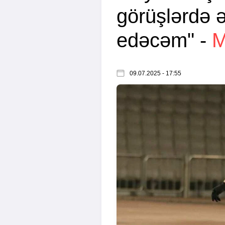
görüşlərdə ə
edəcəm" -
09.07.2025 - 17:55