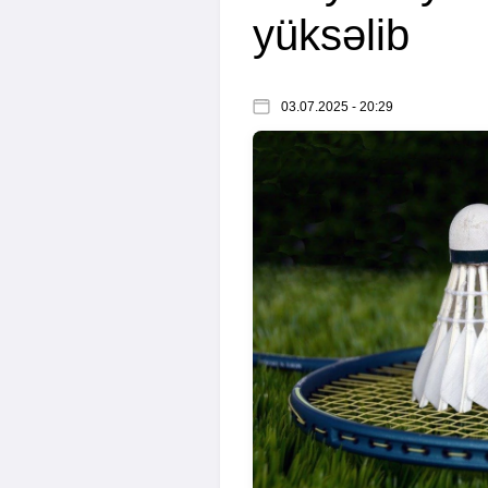
yüksəlib
03.07.2025 - 20:29