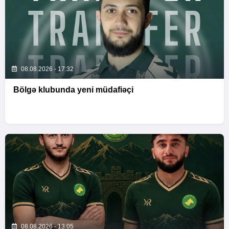
08.08.2026 - 17:32
Bölgə klubunda yeni müdafiəçi
08.08.2026 - 13:05