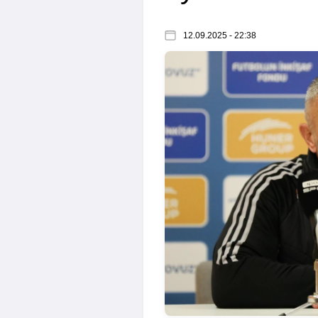
12.09.2025 - 22:38