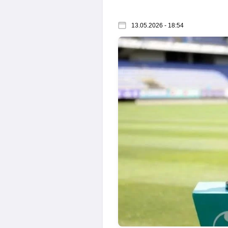
13.05.2026 - 18:54