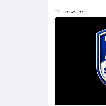
11.06.2026 - 16:41