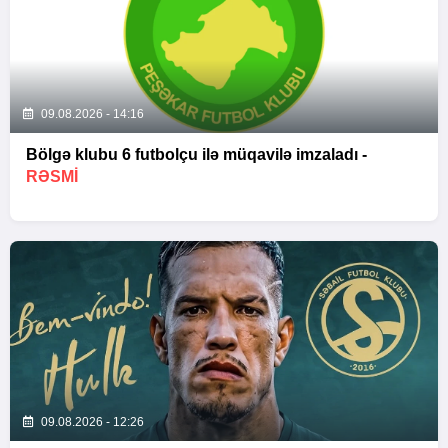
09.08.2026 - 14:16
Bölgə klubu 6 futbolçu ilə müqavilə imzaladı -
RƏSMİ
09.08.2026 - 12:26