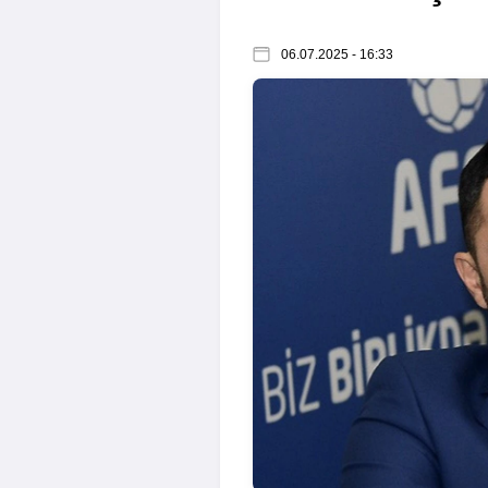
06.07.2025 - 16:33